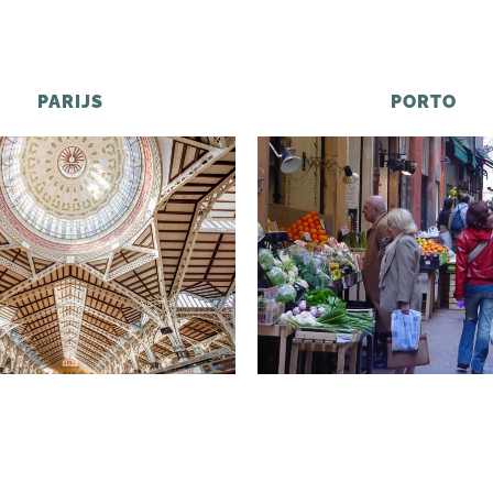
PARIJS
PORTO