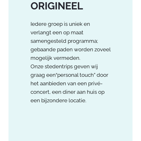
ORIGINEEL
Iedere groep is uniek en
verlangt een op maat
samengesteld programma;
gebaande paden worden zoveel
mogelijk vermeden.
Onze stedentrips geven wij
graag een“personal touch” door
het aanbieden van een privé-
concert, een diner aan huis op
een bijzondere locatie.