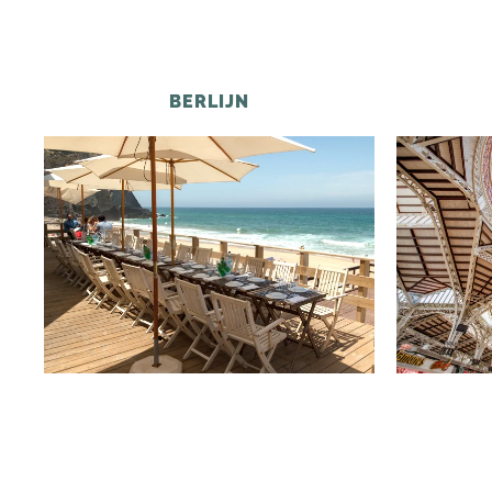
BERLIJN