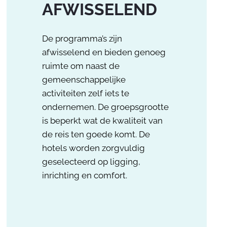
AFWISSELEND
De programma’s zijn
afwisselend en bieden genoeg
ruimte om naast de
gemeenschappelijke
activiteiten zelf iets te
ondernemen. De groepsgrootte
is beperkt wat de kwaliteit van
de reis ten goede komt. De
hotels worden zorgvuldig
geselecteerd op ligging,
inrichting en comfort.