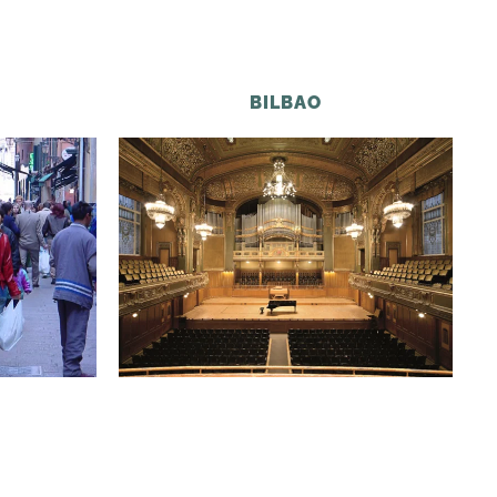
BILBAO