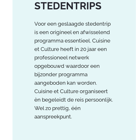
STEDENTRIPS
Voor een geslaagde stedentrip
is een origineel en afwisselend
programma essentieel. Cuisine
et Culture heeft in 20 jaar een
professioneel netwerk
opgebouwd waardoor een
bijzonder programma
aangeboden kan worden.
Cuisine et Culture organiseert
èn begeleidt de reis persoonlijk.
Wel zo prettig, één
aanspreekpunt.