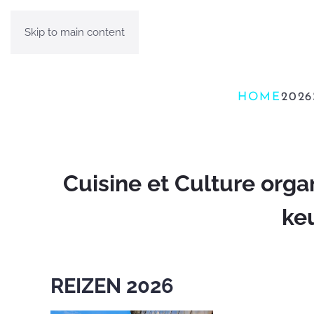
Skip to main content
HOME
2026
Cuisine et Culture orga
ke
REIZEN 2026