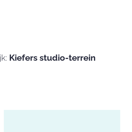
jk:
Kiefers studio-terrein